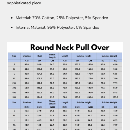
sophisticated piece.
Material: 70% Cotton, 25% Polyester, 5% Spandex
Internal Material: 95% Polyester, 5% Spandex