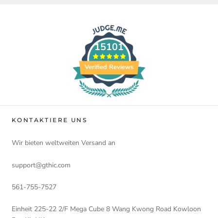
15101
Verified Reviews
KONTAKTIERE UNS
Wir bieten weltweiten Versand an
support@gthic.com
561-755-7527
Einheit 225-22 2/F Mega Cube 8 Wang Kwong Road Kowloon