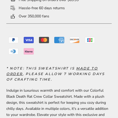
Hassle-free 60 days returns
Over 350,000 fans
* NOTE: THIS SWEATSHIRT IS
MADE TO
ORDER
, PLEASE ALLOW 7 WORKING DAYS
OF CRAFTING TIME.
Indulge in luxurious warmth and comfort with our Colorful
Black Death Rat Crew Collar Sweatshirt. Made with a plush
design, this sweatshirt is perfect for keeping you cozy during
chilly days. Available in multiple colors, it's a versatile addition
to your wardrobe. Elevate your style with this exclusive and