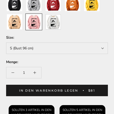
Khaki
Pink
White
Size:
S (Bust 96 cm)
Menge:
IN DEN WARENKORB LEGEN
$81
SOLLTEN 3 ARTIKEL IN DEN
SOLLTEN 5 ARTIKEL IN DEN