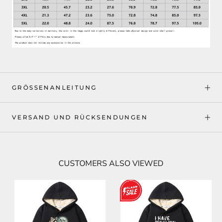
GRÖSSENANLEITUNG
VERSAND UND RÜCKSENDUNGEN
CUSTOMERS ALSO VIEWED