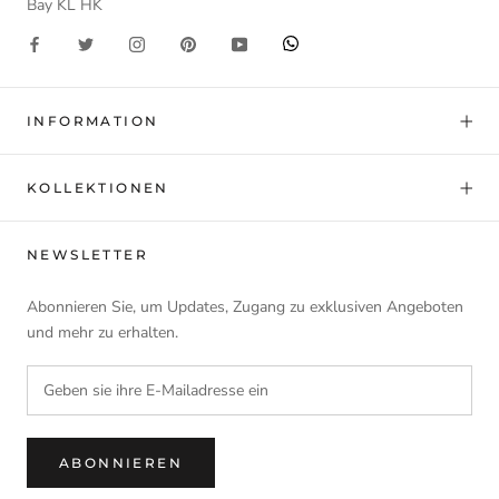
Bay KL HK
INFORMATION
KOLLEKTIONEN
NEWSLETTER
Abonnieren Sie, um Updates, Zugang zu exklusiven Angeboten
und mehr zu erhalten.
ABONNIEREN