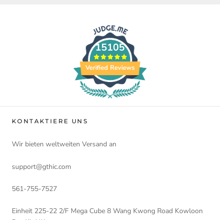
15105
Verified Reviews
KONTAKTIERE UNS
Wir bieten weltweiten Versand an
support@gthic.com
561-755-7527
Einheit 225-22 2/F Mega Cube 8 Wang Kwong Road Kowloon