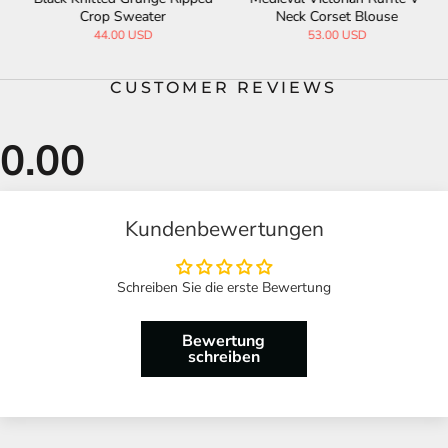
Crop Sweater
Neck Corset Blouse
44.00 USD
53.00 USD
CUSTOMER REVIEWS
Kundenbewertungen
Schreiben Sie die erste Bewertung
Bewertung
schreiben