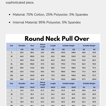
sophisticated piece.
Material: 70% Cotton, 25% Polyester, 5% Spandex
Internal Material: 95% Polyester, 5% Spandex