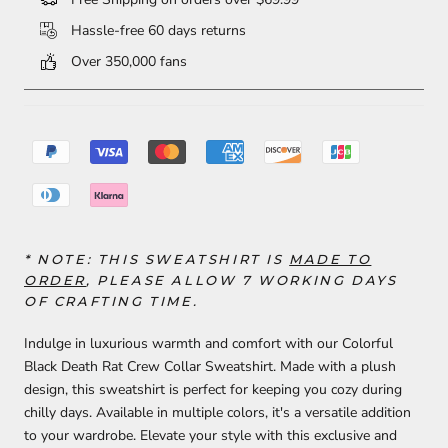
Hassle-free 60 days returns
Over 350,000 fans
* NOTE: THIS SWEATSHIRT IS
MADE TO
ORDER
, PLEASE ALLOW 7 WORKING DAYS
OF CRAFTING TIME.
Indulge in luxurious warmth and comfort with our Colorful
Black Death Rat Crew Collar Sweatshirt. Made with a plush
design, this sweatshirt is perfect for keeping you cozy during
chilly days. Available in multiple colors, it's a versatile addition
to your wardrobe. Elevate your style with this exclusive and