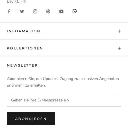
Bay KL HK
INFORMATION
KOLLEKTIONEN
NEWSLETTER
Abonnieren Sie, um Updates, Zugang zu exklusiven Angeboten
und mehr zu erhalten.
ABONNIEREN