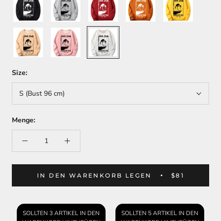
Khaki
Pink
White
Size:
S (Bust 96 cm)
Menge:
IN DEN WARENKORB LEGEN
$81
SOLLTEN 3 ARTIKEL IN DEN
SOLLTEN 5 ARTIKEL IN DEN