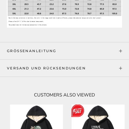
GRÖSSENANLEITUNG
VERSAND UND RÜCKSENDUNGEN
CUSTOMERS ALSO VIEWED