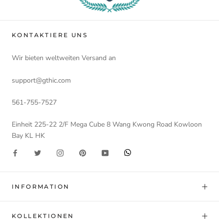
KONTAKTIERE UNS
Wir bieten weltweiten Versand an
support@gthic.com
561-755-7527
Einheit 225-22 2/F Mega Cube 8 Wang Kwong Road Kowloon
Bay KL HK
INFORMATION
KOLLEKTIONEN