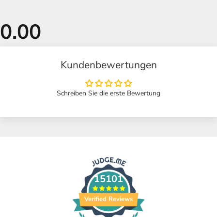
Kundenbewertungen
Schreiben Sie die erste Bewertung
15101
Verified Reviews