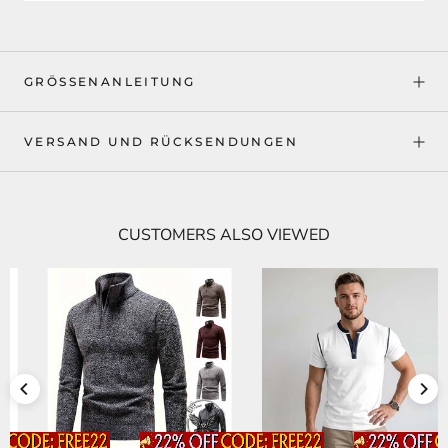
GRÖSSENANLEITUNG
VERSAND UND RÜCKSENDUNGEN
CUSTOMERS ALSO VIEWED