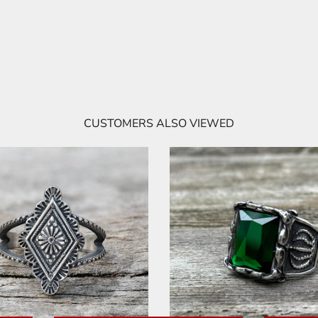
CUSTOMERS ALSO VIEWED