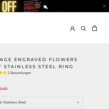
TAGE ENGRAVED FLOWERS
 STAINLESS STEEL RING
2 Bewertungen
Guide
al:
Stainless Steel