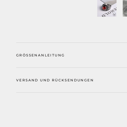
GRÖSSENANLEITUNG
VERSAND UND RÜCKSENDUNGEN