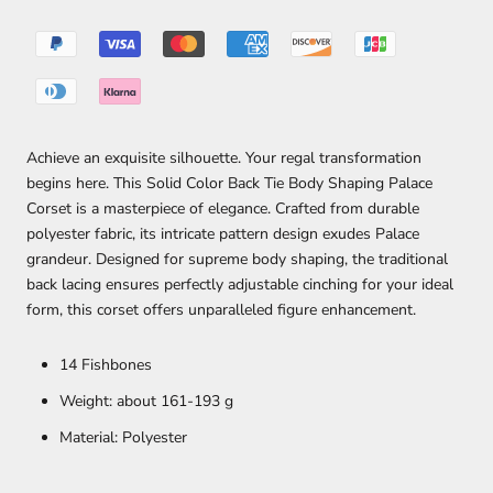
Achieve an exquisite silhouette. Your regal transformation
begins here. This Solid Color Back Tie Body Shaping Palace
Corset is a masterpiece of elegance. Crafted from durable
polyester fabric, its intricate pattern design exudes Palace
grandeur. Designed for supreme body shaping, the traditional
back lacing ensures perfectly adjustable cinching for your ideal
form, this corset offers unparalleled figure enhancement.
14 Fishbones
Weight: about 161-193 g
Material: Polyester