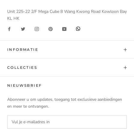
Unit 225-22 2/F Mega Cube 8 Wang Kwong Road Kowloon Bay
KL HK
INFORMATIE
COLLECTIES
NIEUWSBRIEF
Abonneer u om updates, toegang tot exclusieve aanbiedingen
en meer te ontvangen.