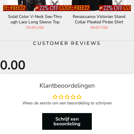
Solid Color V-Neck See-Thro
Renaissance Victorian Stand
ugh Lace Long Sleeve Top
Collar Pleated Pirate Shirt
54.00 USD
49.00 USD
CUSTOMER REVIEWS
Klantbeoordelingen
Wees de eerste om een beoordeling te schrijven
Schrijf een
beoordeling