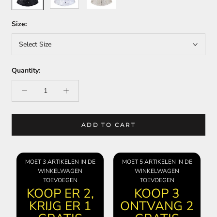
Size:
Select Size
Quantity:
ADD TO CART
MOET 3 ARTIKELEN IN DE
MOET 5 ARTIKELEN IN DE
WINKELWAGEN
WINKELWAGEN
TOEVOEGEN
TOEVOEGEN
KOOP ER 2,
KOOP 3
KRIJG ER 1
ONTVANG 2