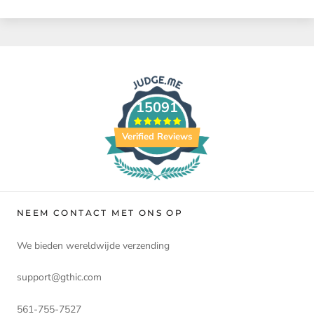
15091
Verified Reviews
NEEM CONTACT MET ONS OP
We bieden wereldwijde verzending
support@gthic.com
561-755-7527