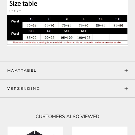
MAATTABEL
VERZENDING
CUSTOMERS ALSO VIEWED