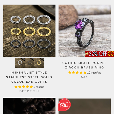
GOTHIC SKULL PURPLE
ZIRCON BRASS RING
MINIMALIST STYLE
10 reseñas
$34
STAINLESS STEEL SOLID
COLOR EAR CUFFS
1 reseña
DESDE
$15