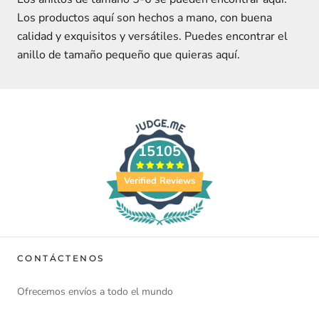
Los productos aquí son hechos a mano, con buena
calidad y exquisitos y versátiles. Puedes encontrar el
anillo de tamaño pequeño que quieras aquí.
15105
Verified Reviews
CONTÁCTENOS
Ofrecemos envíos a todo el mundo