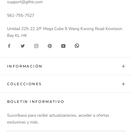
support@gthic.com
561-755-7527
Unidad 225-22 2/F Mega Cube 8 Wang Kwong Road Kowloon
Bay KL HK
INFORMACIÓN
COLECCIONES
BOLETIN INFORMATIVO
Suscríbase para recibir actualizaciones, acceder a ofertas
exclusivas y más.