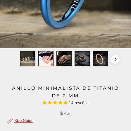
ANILLO MINIMALISTA DE TITANIO
DE 2 MM
14 reseñas
$43
Size Guide