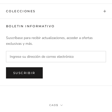
COLECCIONES
BOLETIN INFORMATIVO
Suscríbase para recibir actualizaciones, acceder a ofertas
exclusivas y más.
SUSCRIBIR
Divisa
CAD$