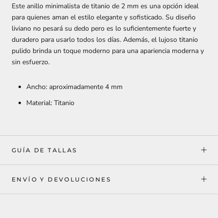
Este anillo minimalista de titanio de 2 mm es una opción ideal
para quienes aman el estilo elegante y sofisticado. Su diseño
liviano no pesará su dedo pero es lo suficientemente fuerte y
duradero para usarlo todos los días. Además, el lujoso titanio
pulido brinda un toque moderno para una apariencia moderna y
sin esfuerzo.
Ancho: aproximadamente 4 mm
Material: Titanio
GUÍA DE TALLAS
ENVÍO Y DEVOLUCIONES