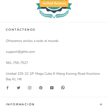
Verified Reviews
CONTÁCTENOS
Ofrecemos envíos a todo el mundo
support@gthic.com
561-755-7527
Unidad 225-22 2/F Mega Cube 8 Wang Kwong Road Kowloon
Bay KL HK
INFORMACIÓN