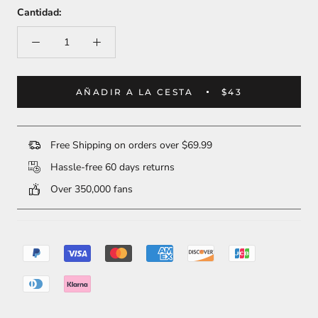
Cantidad:
AÑADIR A LA CESTA
$43
Free Shipping on orders over $69.99
Hassle-free 60 days returns
Over 350,000 fans