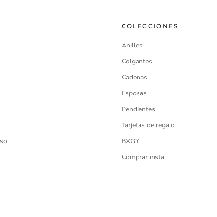
COLECCIONES
Anillos
Colgantes
Cadenas
Esposas
Pendientes
Tarjetas de regalo
lso
BXGY
Comprar insta