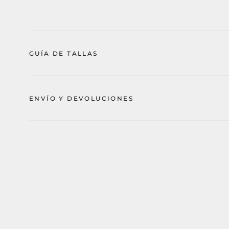
GUÍA DE TALLAS
ENVÍO Y DEVOLUCIONES