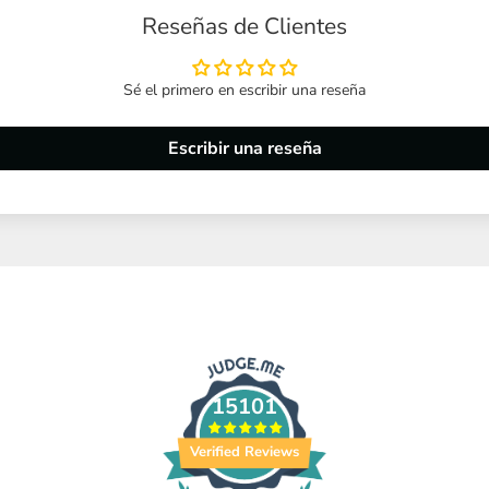
Reseñas de Clientes
Sé el primero en escribir una reseña
Escribir una reseña
15101
Verified Reviews