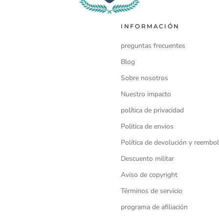
INFORMACIÓN
preguntas frecuentes
Blog
Sobre nosotros
Nuestro impacto
política de privacidad
Politica de envios
Política de devolución y reembo
Descuento militar
Aviso de copyright
Términos de servicio
programa de afiliación