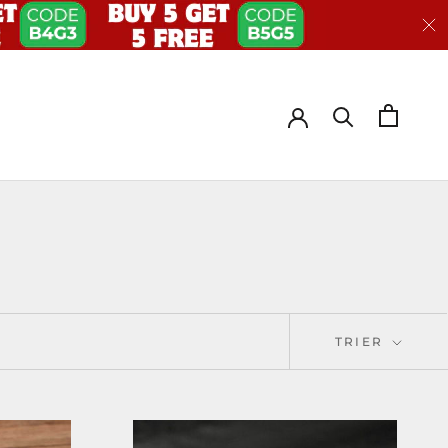
TRIER