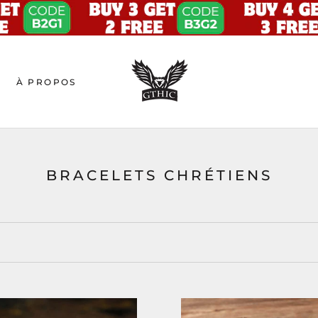
À PROPOS
BRACELETS CHRÉTIENS