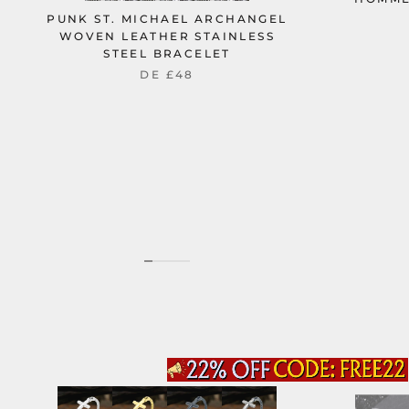
PUNK ST. MICHAEL ARCHANGEL
WOVEN LEATHER STAINLESS
STEEL BRACELET
DE
£48