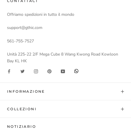
CONTATTACI
Offriamo spedizioni in tutto il mondo
support@gthic.com
561-755-7527
Unità 225-22 2/F Mega Cube 8 Wang Kwong Road Kowloon
Bay KL HK
INFORMAZIONE
COLLEZIONI
NOTIZIARIO