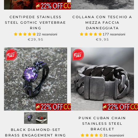
CENTIPEDE STAINLESS
COLLANA CON TESCHIO A
STEEL GOTHIC VERTEBRAE
MEZZA FACCIA
RING
DANNEGGIATA
22 recensioni
177 recensioni
€29,95
€9,95
PUNK CUBAN CHAIN
STAINLESS STEEL
BRACELET
BLACK DIAMOND-SET
BRASS ENGAGEMENT RING
31 recensioni