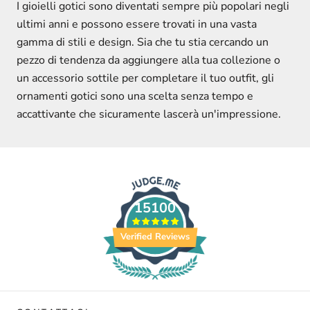
I gioielli gotici sono diventati sempre più popolari negli
ultimi anni e possono essere trovati in una vasta
gamma di stili e design. Sia che tu stia cercando un
pezzo di tendenza da aggiungere alla tua collezione o
un accessorio sottile per completare il tuo outfit, gli
ornamenti gotici sono una scelta senza tempo e
accattivante che sicuramente lascerà un'impressione.
15100
Verified Reviews