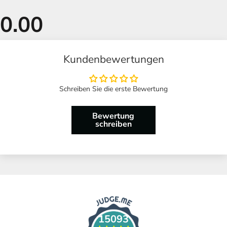
Kundenbewertungen
Schreiben Sie die erste Bewertung
Bewertung
schreiben
15093