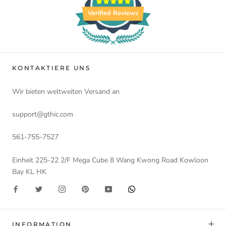
Verified Reviews
KONTAKTIERE UNS
Wir bieten weltweiten Versand an
support@gthic.com
561-755-7527
Einheit 225-22 2/F Mega Cube 8 Wang Kwong Road Kowloon
Bay KL HK
INFORMATION