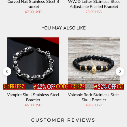
Curved Nail Stainless Steel B
WWJD Letter Stainless Steel
racelet
Adjustable Beaded Bracelet
67.00 USD
23.00 USD
YOU MAY ALSO LIKE
Vampire Skull Stainless Steel
Volcanic Rock Stainless Steel
Bracelet
Skull Bracelet
65.00 USD
48.00 USD
CUSTOMER REVIEWS