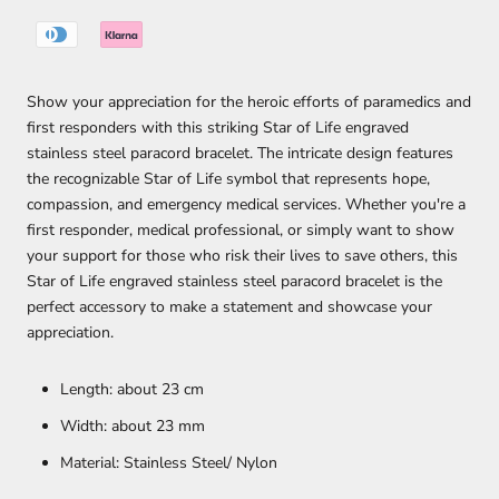
Show your appreciation for the heroic efforts of paramedics and
first responders with this striking Star of Life engraved
stainless steel paracord bracelet. The intricate design features
the recognizable Star of Life symbol that represents hope,
compassion, and emergency medical services. Whether you're a
first responder, medical professional, or simply want to show
your support for those who risk their lives to save others, this
Star of Life engraved stainless steel paracord bracelet is the
perfect accessory to make a statement and showcase your
appreciation.
Length: about 23 cm
Width: about 23 mm
Material: Stainless Steel/ Nylon