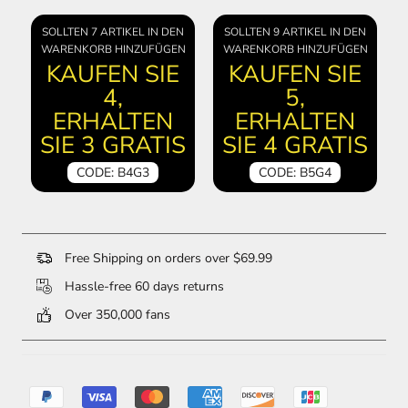
SOLLTEN 7 ARTIKEL IN DEN
SOLLTEN 9 ARTIKEL IN DEN
WARENKORB HINZUFÜGEN
WARENKORB HINZUFÜGEN
KAUFEN SIE
KAUFEN SIE
4,
5,
ERHALTEN
ERHALTEN
SIE 3 GRATIS
SIE 4 GRATIS
CODE: B4G3
CODE: B5G4
Free Shipping on orders over $69.99
Hassle-free 60 days returns
Over 350,000 fans