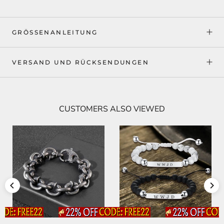
GRÖSSENANLEITUNG
VERSAND UND RÜCKSENDUNGEN
CUSTOMERS ALSO VIEWED