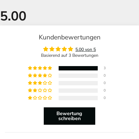
Kundenbewertungen
5.00 von 5
Basierend auf 3 Bewertungen
3
0
0
0
0
Bewertung
schreiben