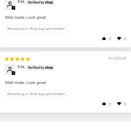
P.M.
Well made. Look great
Bewertung in Shop App geschrieben
0
0
01/23/2026
P.M.
Well made. Look great
Bewertung in Shop App geschrieben
0
0