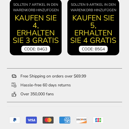
SOLLTEN 7 ARTIKEL IN DEN
SOLLTEN 9 ARTIKEL IN DEN
WARENKORB HINZUFÜGEN
WARENKORB HINZUFÜGEN
KAUFEN SIE
KAUFEN SIE
4,
5,
ERHALTEN
ERHALTEN
SIE 3 GRATIS
SIE 4 GRATIS
CODE: B4G3
CODE: B5G4
Free Shipping on orders over $69.99
Hassle-free 60 days returns
Over 350,000 fans