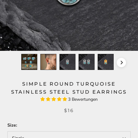
SIMPLE ROUND TURQUOISE
STAINLESS STEEL STUD EARRINGS
3 Bewertungen
$16
Size: