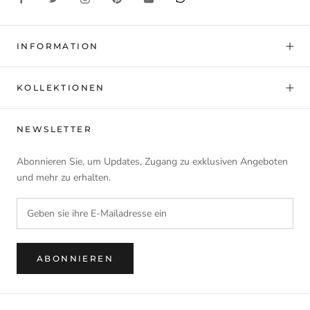
INFORMATION
KOLLEKTIONEN
NEWSLETTER
Abonnieren Sie, um Updates, Zugang zu exklusiven Angeboten
und mehr zu erhalten.
ABONNIEREN