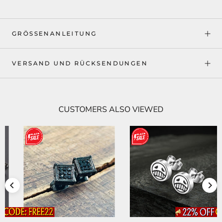
GRÖSSENANLEITUNG
VERSAND UND RÜCKSENDUNGEN
CUSTOMERS ALSO VIEWED