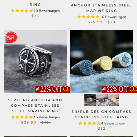
RING
ANCHOR STAINLESS STEEL
10 Bewertungen
MARINE RING
$33
10 Bewertungen
$25.99
$29
STRIKING ANCHOR AND
COMPASS STAINLESS
STEEL MARINE RING
SIMPLE DESIGN COMPASS
15 Bewertungen
STAINLESS STEEL RING
$29.90
$45
4 Bewertungen
$32