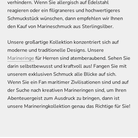
verhindern. Wenn Sie allergisch auf Edelstahl
reagieren oder ein filigraneres und hochwertigeres
Schmuckstück wünschen, dann empfehlen wir Ihnen
den Kauf von Marineschmuck aus Sterlingsilber.
Unsere großartige Kollektion konzentriert sich auf
moderne und traditionelle Designs. Unsere
Marineringe
für Herren sind atemberaubend. Sehen Sie
darin selbstbewusst und kraftvoll aus! Fangen Sie mit
unserem exklusiven Schmuck alle Blicke auf sich.
Wenn Sie ein Fan maritimer Zivilisationen sind und auf
der Suche nach kreativen Marineringen sind, um Ihren
Abenteuergeist zum Ausdruck zu bringen, dann ist
unsere Marineringkollektion genau das Richtige für Sie!