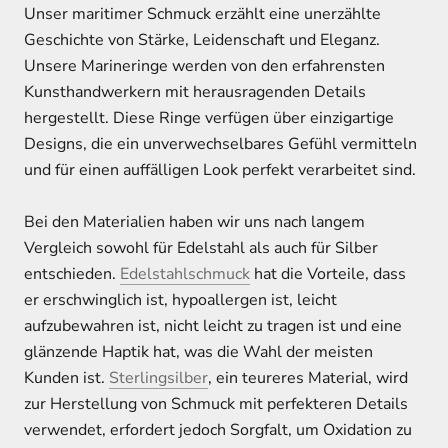
Unser maritimer Schmuck erzählt eine unerzählte
Geschichte von Stärke, Leidenschaft und Eleganz.
Unsere Marineringe werden von den erfahrensten
Kunsthandwerkern mit herausragenden Details
hergestellt. Diese Ringe verfügen über einzigartige
Designs, die ein unverwechselbares Gefühl vermitteln
und für einen auffälligen Look perfekt verarbeitet sind.
Bei den Materialien haben wir uns nach langem
Vergleich sowohl für Edelstahl als auch für Silber
entschieden.
Edelstahlschmuck
hat die Vorteile, dass
er erschwinglich ist, hypoallergen ist, leicht
aufzubewahren ist, nicht leicht zu tragen ist und eine
glänzende Haptik hat, was die Wahl der meisten
Kunden ist.
Sterlingsilber
, ein teureres Material, wird
zur Herstellung von Schmuck mit perfekteren Details
verwendet, erfordert jedoch Sorgfalt, um Oxidation zu