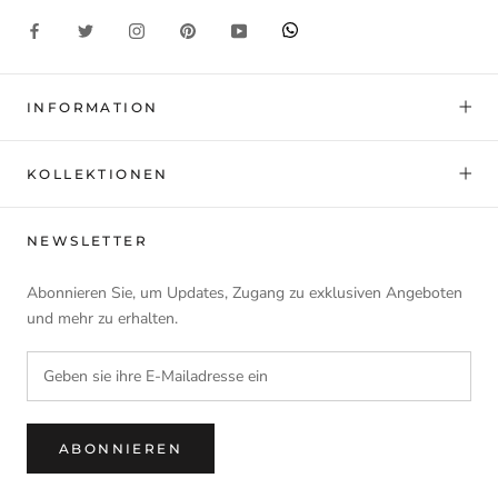
INFORMATION
KOLLEKTIONEN
NEWSLETTER
Abonnieren Sie, um Updates, Zugang zu exklusiven Angeboten
und mehr zu erhalten.
ABONNIEREN