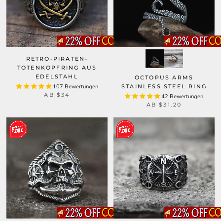
RETRO-PIRATEN-
TOTENKOPFRING AUS
EDELSTAHL
OCTOPUS ARMS
107 Bewertungen
STAINLESS STEEL RING
AB
$34
42 Bewertungen
AB
$31.20