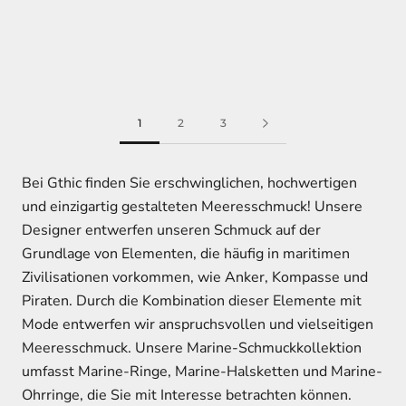
1
2
3
Bei Gthic finden Sie erschwinglichen, hochwertigen
und einzigartig gestalteten Meeresschmuck! Unsere
Designer entwerfen unseren Schmuck auf der
Grundlage von Elementen, die häufig in maritimen
Zivilisationen vorkommen, wie Anker, Kompasse und
Piraten. Durch die Kombination dieser Elemente mit
Mode entwerfen wir anspruchsvollen und vielseitigen
Meeresschmuck. Unsere Marine-Schmuckkollektion
umfasst Marine-Ringe, Marine-Halsketten und Marine-
Ohrringe, die Sie mit Interesse betrachten können.