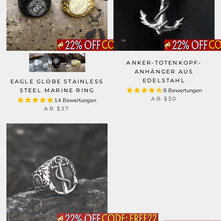
ANKER-TOTENKOPF-
ANHÄNGER AUS
EDELSTAHL
EAGLE GLOBE STAINLESS
STEEL MARINE RING
8 Bewertungen
AB
$30
14 Bewertungen
AB
$37