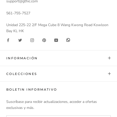
support@gthic.com
561-755-7527
Unidad 225-22 2/F Mega Cube 8 Wang Kwong Road Kowloon
Bay KL HK
INFORMACIÓN
COLECCIONES
BOLETIN INFORMATIVO
Suscríbase para recibir actualizaciones, acceder a ofertas
exclusivas y más.