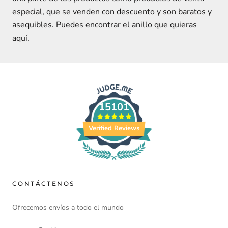
especial, que se venden con descuento y son baratos y
asequibles. Puedes encontrar el anillo que quieras
aquí.
15101
Verified Reviews
CONTÁCTENOS
Ofrecemos envíos a todo el mundo