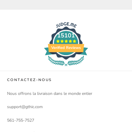
15101
Verified Reviews
CONTACTEZ-NOUS
Nous offrons la livraison dans le monde entier
support@gthic.com
561-755-7527