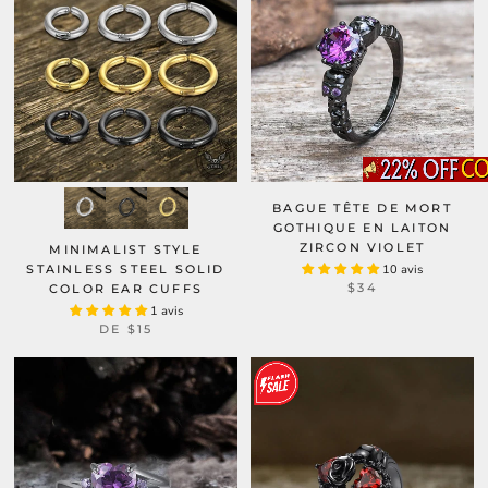
BAGUE TÊTE DE MORT
GOTHIQUE EN LAITON
ZIRCON VIOLET
MINIMALIST STYLE
STAINLESS STEEL SOLID
10 avis
$34
COLOR EAR CUFFS
1 avis
DE
$15