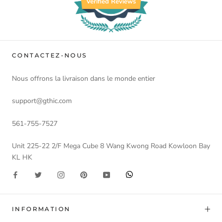
Verified Reviews
CONTACTEZ-NOUS
Nous offrons la livraison dans le monde entier
support@gthic.com
561-755-7527
Unit 225-22 2/F Mega Cube 8 Wang Kwong Road Kowloon Bay
KL HK
INFORMATION