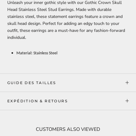
Unleash your inner gothic style with our Gothic Crown Skull
Head Stainless Steel Stud Earrings. Made with durable
stainless steel, these statement earrings feature a crown and
skull head design. Perfect for adding an edgy touch to your
outfit, these earrings are a must-have for any fashion-forward
individual.
Material: Stainless Steel
GUIDE DES TAILLES
EXPÉDITION & RETOURS
CUSTOMERS ALSO VIEWED