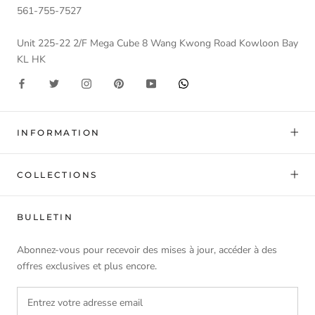
561-755-7527
Unit 225-22 2/F Mega Cube 8 Wang Kwong Road Kowloon Bay
KL HK
INFORMATION
COLLECTIONS
BULLETIN
Abonnez-vous pour recevoir des mises à jour, accéder à des
offres exclusives et plus encore.