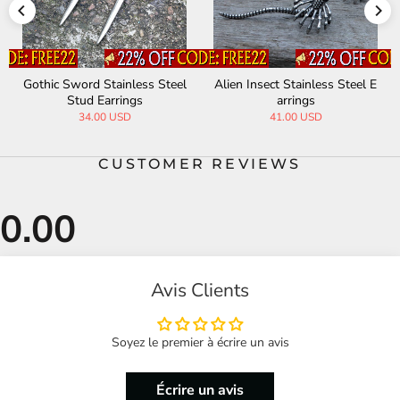
Gothic Sword Stainless Steel
Alien Insect Stainless Steel E
Stud Earrings
arrings
34.00 USD
41.00 USD
CUSTOMER REVIEWS
Avis Clients
Soyez le premier à écrire un avis
Écrire un avis