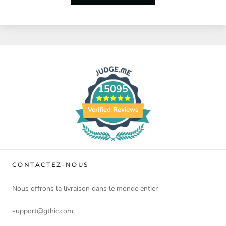
15095
Verified Reviews
CONTACTEZ-NOUS
Nous offrons la livraison dans le monde entier
support@gthic.com