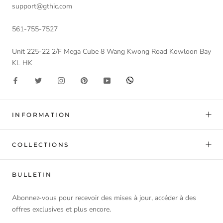
support@gthic.com
561-755-7527
Unit 225-22 2/F Mega Cube 8 Wang Kwong Road Kowloon Bay
KL HK
INFORMATION
COLLECTIONS
BULLETIN
Abonnez-vous pour recevoir des mises à jour, accéder à des
offres exclusives et plus encore.