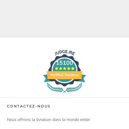
15100
Verified Reviews
CONTACTEZ-NOUS
Nous offrons la livraison dans le monde entier