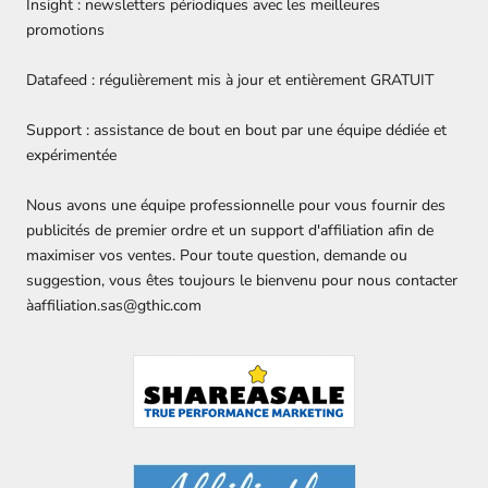
Insight : newsletters périodiques avec les meilleures
promotions
Datafeed : régulièrement mis à jour et entièrement GRATUIT
Support : assistance de bout en bout par une équipe dédiée et
expérimentée
Nous avons une équipe professionnelle pour vous fournir des
publicités de premier ordre et un support d'affiliation afin de
maximiser vos ventes. Pour toute question, demande ou
suggestion, vous êtes toujours le bienvenu pour nous contacter
àaffiliation.sas@gthic.com