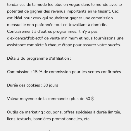
tendances de la mode les plus en vogue dans le monde avec le
potentiel de gagner des revenus importants en le faisant. Ceci
est idéal pour ceux qui souhaitent gagner une commission
mensuelle non plafonnée tout en travaillant à domicile.
Contrairement à d'autres programmes, il n'y a pas
d'exigence/d'objectif de vente minimum et nous fournissons une
assistance complète à chaque étape pour assurer votre succès.
Détails du programme d'affiliation :
Commission : 15 % de commission pour les ventes confirmées
Durée des cookies : 30 jours
Valeur moyenne de la commande : plus de 50 $
Outils de marketing : coupons, offres spéciales à durée limitée,
liens textuels, bannières promotionnelles, etc.