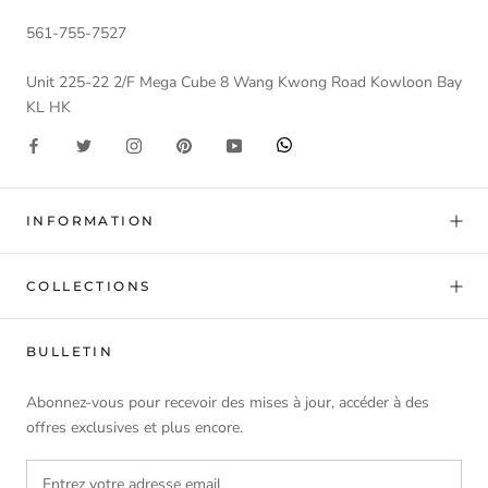
561-755-7527
Unit 225-22 2/F Mega Cube 8 Wang Kwong Road Kowloon Bay
KL HK
INFORMATION
COLLECTIONS
BULLETIN
Abonnez-vous pour recevoir des mises à jour, accéder à des
offres exclusives et plus encore.