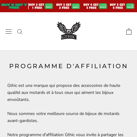
Aller
au
contenu
PROGRAMME D'AFFILIATION
Gthic est une marque qui propose des accessoires de haute
qualité aux motards et à tous ceux qui aiment les bijoux
envoûtants.
Nous sommes votre meilleure source de bijoux de motards
avant-gardistes.
Notre programme d'affiliation Gthic vous invite à partager les