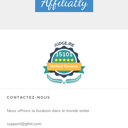
15101
Verified Reviews
CONTACTEZ-NOUS
Nous offrons la livraison dans le monde entier
support@gthic.com