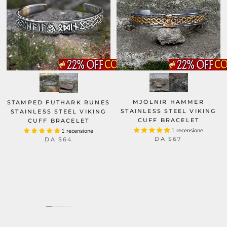
MJÖLNIR HAMMER
STAMPED FUTHARK RUNES
STAINLESS STEEL VIKING
STAINLESS STEEL VIKING
CUFF BRACELET
CUFF BRACELET
1 recensione
1 recensione
DA
$67
DA
$64