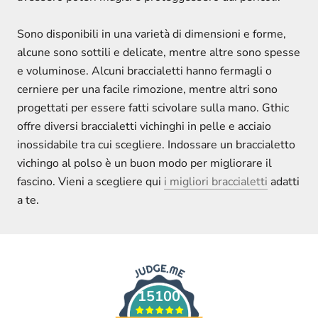
Sono disponibili in una varietà di dimensioni e forme,
alcune sono sottili e delicate, mentre altre sono spesse
e voluminose. Alcuni braccialetti hanno fermagli o
cerniere per una facile rimozione, mentre altri sono
progettati per essere fatti scivolare sulla mano. Gthic
offre diversi braccialetti vichinghi in pelle e acciaio
inossidabile tra cui scegliere. Indossare un braccialetto
vichingo al polso è un buon modo per migliorare il
fascino. Vieni a scegliere qui
i migliori braccialetti
adatti
a te.
15100