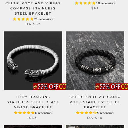
CELTIC KNOT AND VIKING
18 recensioni
$61
COMPASS STAINLESS
STEEL BRACELET
21 recensioni
DA
$57
FIERY DRAGONS
CELTIC KNOT VOLCANIC
STAINLESS STEEL BEAST
ROCK STAINLESS STEEL
VIKING BRACELET
BRACELET
6 recensioni
5 recensioni
$63
DA
$40