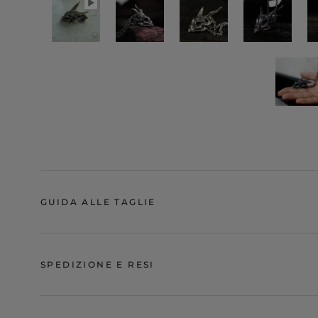
GUIDA ALLE TAGLIE
SPEDIZIONE E RESI