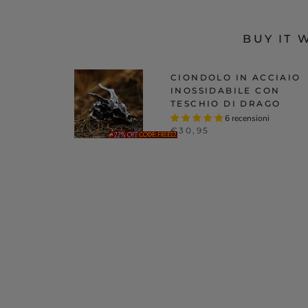
BUY IT 
CIONDOLO IN ACCIAIO
INOSSIDABILE CON
TESCHIO DI DRAGO
6 recensioni
€30,95