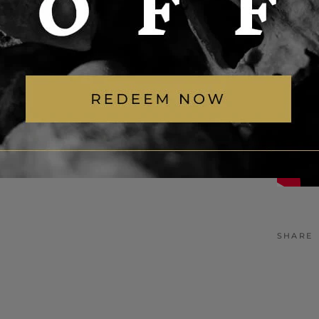
SHARE