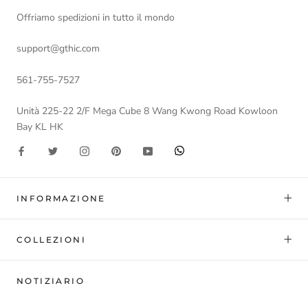
Offriamo spedizioni in tutto il mondo
support@gthic.com
561-755-7527
Unità 225-22 2/F Mega Cube 8 Wang Kwong Road Kowloon
Bay KL HK
INFORMAZIONE
COLLEZIONI
NOTIZIARIO