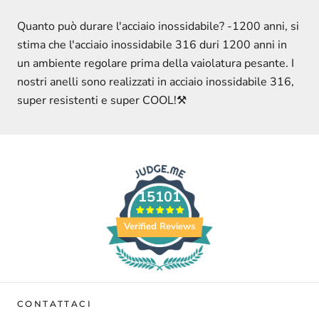
Quanto può durare l'acciaio inossidabile? -1200 anni, si
stima che l'acciaio inossidabile 316 duri 1200 anni in
un ambiente regolare prima della vaiolatura pesante. I
nostri anelli sono realizzati in acciaio inossidabile 316,
super resistenti e super COOL!
⚒
15101
Verified Reviews
CONTATTACI