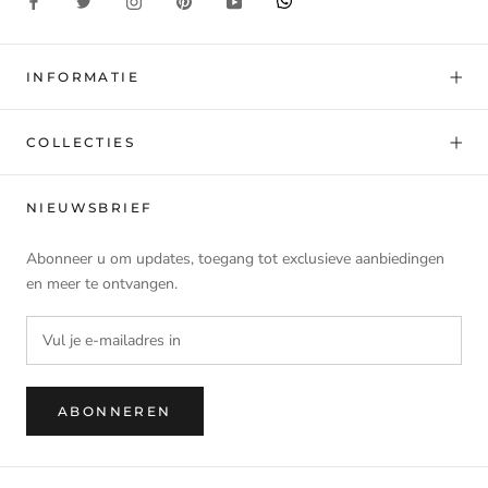
INFORMATIE
COLLECTIES
NIEUWSBRIEF
Abonneer u om updates, toegang tot exclusieve aanbiedingen
en meer te ontvangen.
ABONNEREN