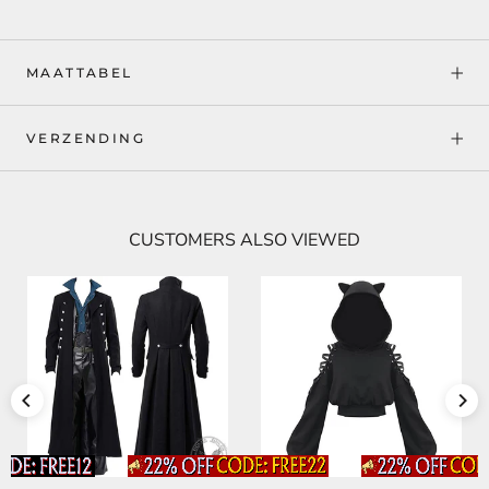
MAATTABEL
VERZENDING
CUSTOMERS ALSO VIEWED