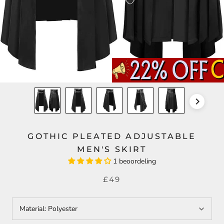
GOTHIC PLEATED ADJUSTABLE
MEN'S SKIRT
1 beoordeling
£49
Material:
Polyester