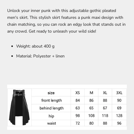
Unlock your inner punk with this adjustable gothic pleated
men's skirt. This stylish skirt features a punk maxi design with
chain matching, so you can rock an edgy look that stands out in
any crowd. Get ready to unleash your wild side!
Weight: about 400 g
Material: Polyester + linen