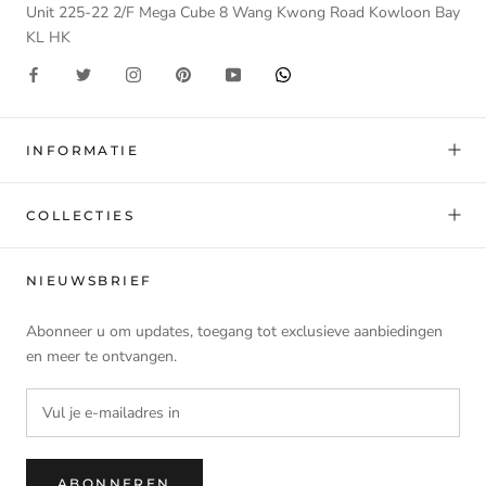
Unit 225-22 2/F Mega Cube 8 Wang Kwong Road Kowloon Bay
KL HK
INFORMATIE
COLLECTIES
NIEUWSBRIEF
Abonneer u om updates, toegang tot exclusieve aanbiedingen
en meer te ontvangen.
ABONNEREN