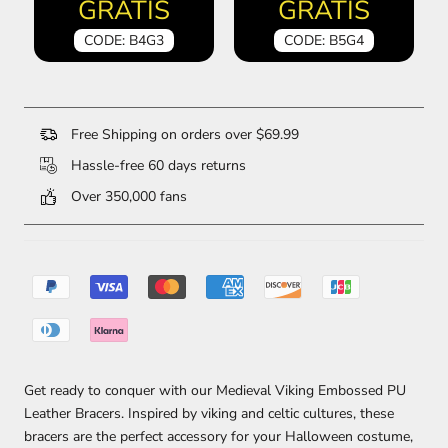
GRATIS
GRATIS
CODE: B4G3
CODE: B5G4
Free Shipping on orders over $69.99
Hassle-free 60 days returns
Over 350,000 fans
Get ready to conquer with our Medieval Viking Embossed PU
Leather Bracers. Inspired by viking and celtic cultures, these
bracers are the perfect accessory for your Halloween costume,