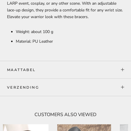
LARP event, cosplay, or any other scene. With an adjustable
lace-up design, they provide a comfortable fit for any wrist size.
Elevate your warrior look with these bracers.
Weight: about 100 g
Material: PU Leather
MAATTABEL
VERZENDING
CUSTOMERS ALSO VIEWED