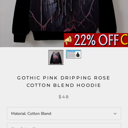
GOTHIC PINK DRIPPING ROSE
COTTON BLEND HOODIE
$48
Material:
Cotton Blend