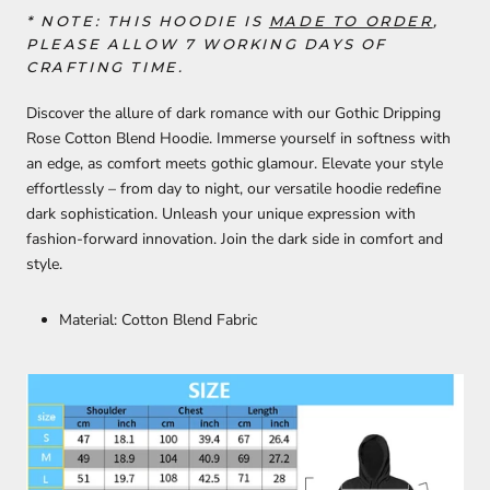
* NOTE: THIS HOODIE
IS
MADE TO ORDER
,
PLEASE ALLOW 7 WORKING DAYS OF
CRAFTING TIME.
Discover the allure of dark romance with our Gothic Dripping
Rose Cotton Blend Hoodie. Immerse yourself in softness with
an edge, as comfort meets gothic glamour. Elevate your style
effortlessly – from day to night, our versatile hoodie redefine
dark sophistication. Unleash your unique expression with
fashion-forward innovation. Join the dark side in comfort and
style.
Material: Cotton Blend Fabric