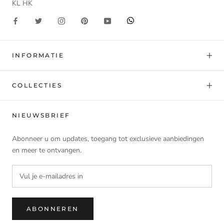
KL HK
INFORMATIE
COLLECTIES
NIEUWSBRIEF
Abonneer u om updates, toegang tot exclusieve aanbiedingen
en meer te ontvangen.
ABONNEREN