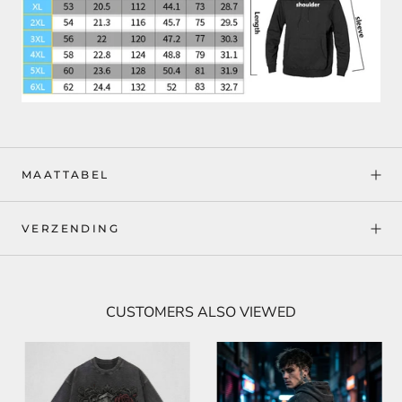
MAATTABEL
VERZENDING
CUSTOMERS ALSO VIEWED