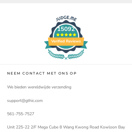
15092
Verified Reviews
NEEM CONTACT MET ONS OP
We bieden wereldwijde verzending
support@gthic.com
561-755-7527
Unit 225-22 2/F Mega Cube 8 Wang Kwong Road Kowloon Bay