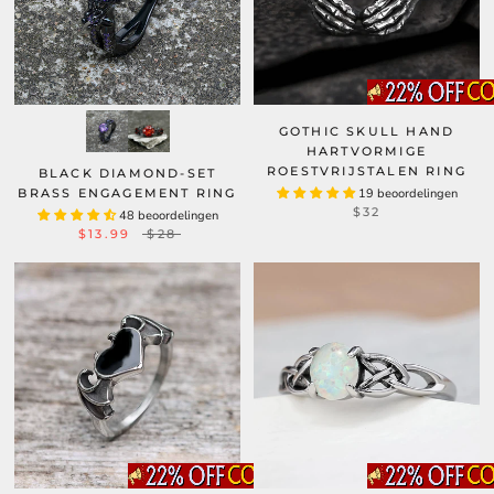
GOTHIC SKULL HAND
HARTVORMIGE
ROESTVRIJSTALEN RING
BLACK DIAMOND-SET
BRASS ENGAGEMENT RING
19 beoordelingen
$32
48 beoordelingen
$13.99
$28