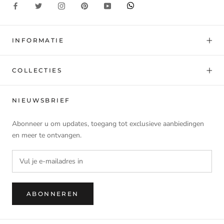
INFORMATIE
COLLECTIES
NIEUWSBRIEF
Abonneer u om updates, toegang tot exclusieve aanbiedingen
en meer te ontvangen.
ABONNEREN