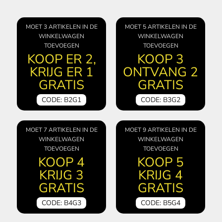
MOET 3 ARTIKELEN IN DE
MOET 5 ARTIKELEN IN DE
WINKELWAGEN
WINKELWAGEN
TOEVOEGEN
TOEVOEGEN
KOOP ER 2,
KOOP 3
KRIJG ER 1
ONTVANG 2
GRATIS
GRATIS
CODE: B2G1
CODE: B3G2
MOET 7 ARTIKELEN IN DE
MOET 9 ARTIKELEN IN DE
WINKELWAGEN
WINKELWAGEN
TOEVOEGEN
TOEVOEGEN
KOOP 4
KOOP 5
KRIJG 3
KRIJG 4
GRATIS
GRATIS
CODE: B4G3
CODE: B5G4