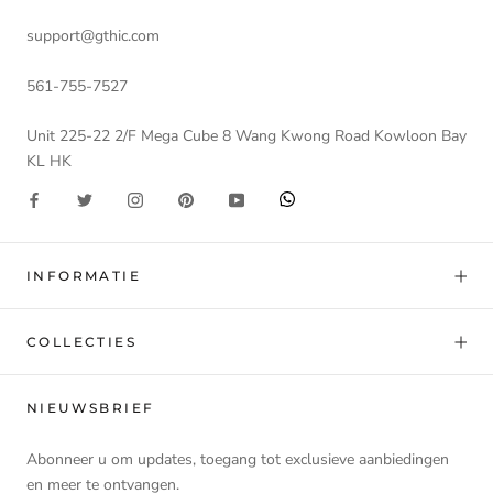
support@gthic.com
561-755-7527
Unit 225-22 2/F Mega Cube 8 Wang Kwong Road Kowloon Bay
KL HK
INFORMATIE
COLLECTIES
NIEUWSBRIEF
Abonneer u om updates, toegang tot exclusieve aanbiedingen
en meer te ontvangen.