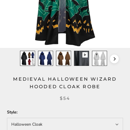
MEDIEVAL HALLOWEEN WIZARD
HOODED CLOAK ROBE
$54
Style:
Halloween Cloak