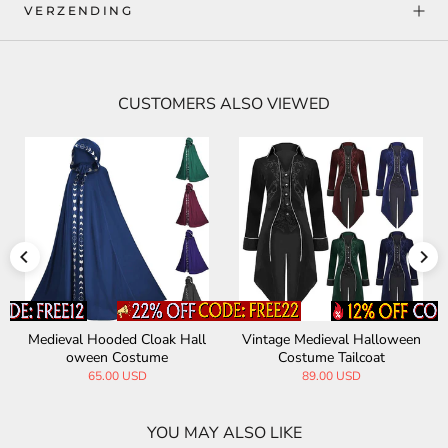
VERZENDING
CUSTOMERS ALSO VIEWED
Medieval Hooded Cloak Hall
Vintage Medieval Halloween
oween Costume
Costume Tailcoat
65.00 USD
89.00 USD
YOU MAY ALSO LIKE