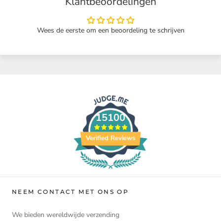
Klantbeoordelingen
Wees de eerste om een beoordeling te schrijven
15100
Verified Reviews
NEEM CONTACT MET ONS OP
We bieden wereldwijde verzending