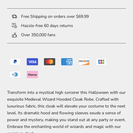
Free Shipping on orders over $69.99
Hassle-free 60 days returns
Over 350,000 fans
Transform into a mystical high sorcerer this Halloween with our
exquisite Medieval Wizard Hooded Cloak Robe. Crafted with
luxurious fabric, this cloak will elevate your costume to the next
level. Its dramatic hood and flowing sleeves exude a sense of
power and mystery, making you stand out at any party or event.
Embrace the enchanting world of wizards and magic with our