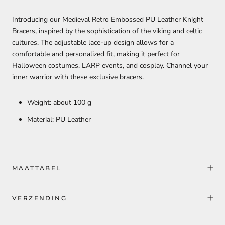
Introducing our Medieval Retro Embossed PU Leather Knight
Bracers, inspired by the sophistication of the viking and celtic
cultures. The adjustable lace-up design allows for a
comfortable and personalized fit, making it perfect for
Halloween costumes, LARP events, and cosplay. Channel your
inner warrior with these exclusive bracers.
Weight: about 100 g
Material: PU Leather
MAATTABEL
VERZENDING