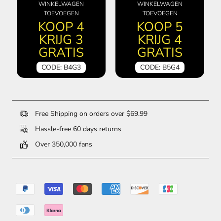
WINKELWAGEN
WINKELWAGEN
TOEVOEGEN
TOEVOEGEN
KOOP 4
KOOP 5
KRIJG 3
KRIJG 4
GRATIS
GRATIS
CODE: B4G3
CODE: B5G4
Free Shipping on orders over $69.99
Hassle-free 60 days returns
Over 350,000 fans