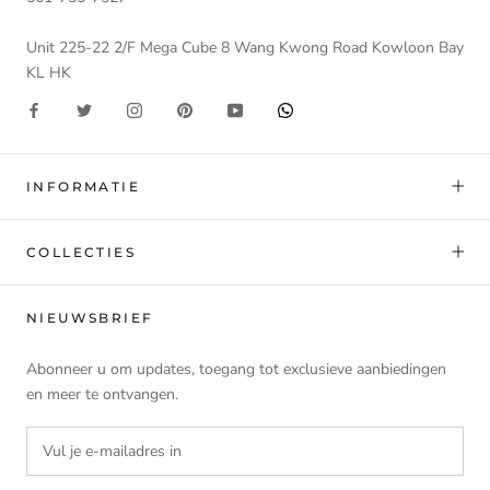
Unit 225-22 2/F Mega Cube 8 Wang Kwong Road Kowloon Bay
KL HK
INFORMATIE
COLLECTIES
NIEUWSBRIEF
Abonneer u om updates, toegang tot exclusieve aanbiedingen
en meer te ontvangen.