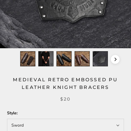
MEDIEVAL RETRO EMBOSSED PU
LEATHER KNIGHT BRACERS
$20
Style:
Sword