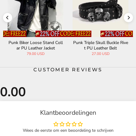
Punk Biker Loose Stand Coll
Punk Triple Skull Buckle Rive
ar PU Leather Jacket
t PU Leather Belt
79.00 USD
27.00 USD
CUSTOMER REVIEWS
Klantbeoordelingen
Wees de eerste om een beoordeling te schrijven