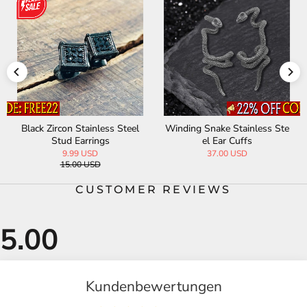
Black Zircon Stainless Steel
Winding Snake Stainless Ste
Stud Earrings
el Ear Cuffs
9.99 USD
37.00 USD
15.00 USD
CUSTOMER REVIEWS
Kundenbewertungen