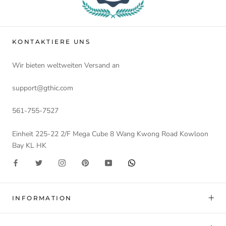
KONTAKTIERE UNS
Wir bieten weltweiten Versand an
support@gthic.com
561-755-7527
Einheit 225-22 2/F Mega Cube 8 Wang Kwong Road Kowloon
Bay KL HK
INFORMATION