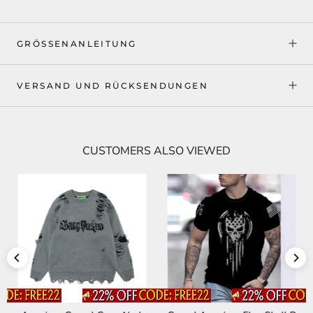
GRÖSSENANLEITUNG
VERSAND UND RÜCKSENDUNGEN
CUSTOMERS ALSO VIEWED