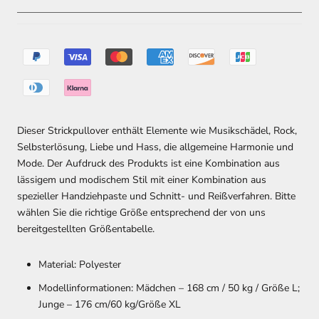
Dieser Strickpullover enthält Elemente wie Musikschädel, Rock,
Selbsterlösung, Liebe und Hass, die allgemeine Harmonie und
Mode. Der Aufdruck des Produkts ist eine Kombination aus
lässigem und modischem Stil mit einer Kombination aus
spezieller Handziehpaste und Schnitt- und Reißverfahren.
Bitte
wählen Sie die richtige Größe entsprechend der von uns
bereitgestellten Größentabelle.
Material: Polyester
Modellinformationen: Mädchen – 168 cm / 50 kg / Größe L;
Junge – 176 cm/60 kg/Größe XL