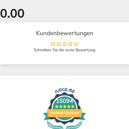
Kundenbewertungen
Schreiben Sie die erste Bewertung
15094
Verified Reviews