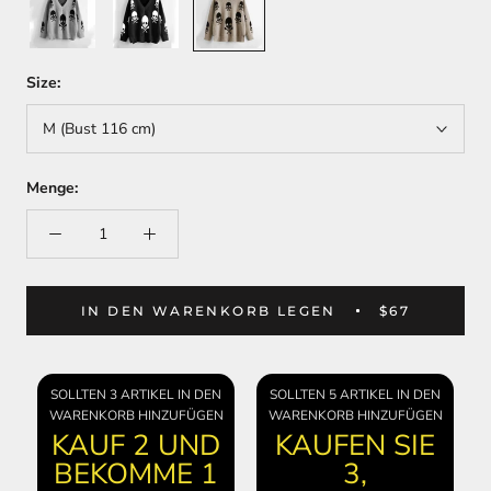
Size:
M (Bust 116 cm)
Menge:
IN DEN WARENKORB LEGEN
$67
SOLLTEN 3 ARTIKEL IN DEN
SOLLTEN 5 ARTIKEL IN DEN
WARENKORB HINZUFÜGEN
WARENKORB HINZUFÜGEN
KAUF 2 UND
KAUFEN SIE
BEKOMME 1
3,