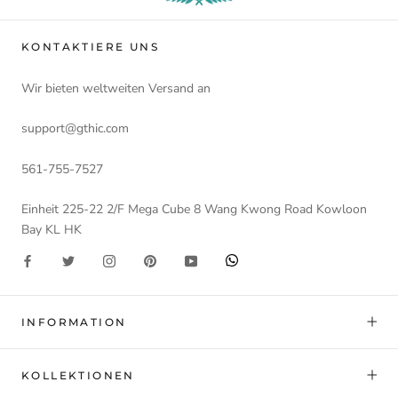
KONTAKTIERE UNS
Wir bieten weltweiten Versand an
support@gthic.com
561-755-7527
Einheit 225-22 2/F Mega Cube 8 Wang Kwong Road Kowloon
Bay KL HK
INFORMATION
KOLLEKTIONEN