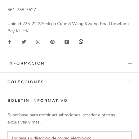
561-755-7527
Unidad 225-22 2/F Mega Cube 8 Wang Kwong Road Kowloon
Bay KL HK
INFORMACIÓN
COLECCIONES
BOLETIN INFORMATIVO
Suscríbase para recibir actualizaciones, acceder a ofertas
exclusivas y más.