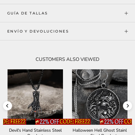
GUÍA DE TALLAS
ENVÍO Y DEVOLUCIONES
CUSTOMERS ALSO VIEWED
Devil's Hand Stainless Steel
Halloween Hell Ghost Stainl