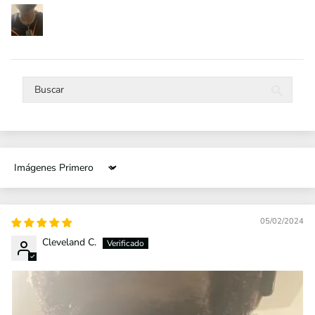
Sort by
05/02/2024
Cleveland C.