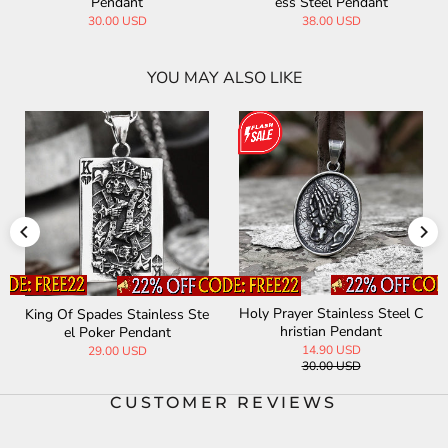
Pendant
ess Steel Pendant
30.00 USD
38.00 USD
YOU MAY ALSO LIKE
Holy Prayer Stainless Steel C
King Of Spades Stainless Ste
hristian Pendant
el Poker Pendant
14.90 USD
29.00 USD
30.00 USD
CUSTOMER REVIEWS