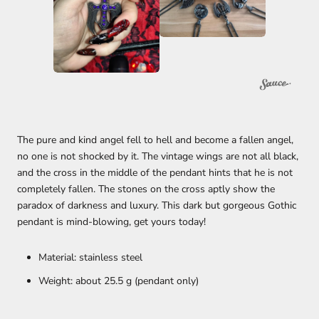
The pure and kind angel fell to hell and become a fallen angel,
no one is not shocked by it. The vintage wings are not all black,
and the cross in the middle of the pendant hints that he is not
completely fallen. The stones on the cross aptly show the
paradox of darkness and luxury. This dark but gorgeous Gothic
pendant is mind-blowing, get yours today!
Material: stainless steel
Weight: about 25.5 g (pendant only)