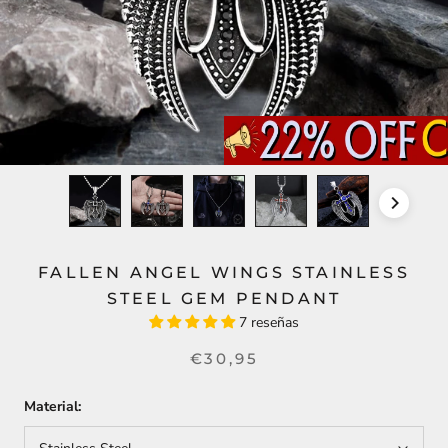
FALLEN ANGEL WINGS STAINLESS
STEEL GEM PENDANT
7 reseñas
€30,95
Material: