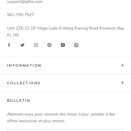
support@gthic.com
561-755-7527
Unit 225-22 2/F Mega Cube 8 Wang Kwong Road Kowloon Bay
KL HK
INFORMATION
COLLECTIONS
BULLETIN
Abonnez-vous pour recevoir des mises à jour, accéder à des
offres exclusives et plus encore.