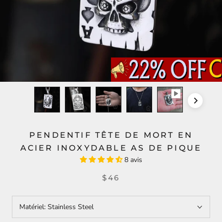
PENDENTIF TÊTE DE MORT EN
ACIER INOXYDABLE AS DE PIQUE
8 avis
$46
Matériel:
Stainless Steel