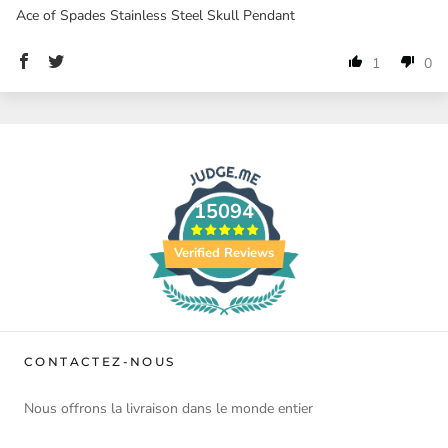
Ace of Spades Stainless Steel Skull Pendant
1
0
15094
Verified Reviews
CONTACTEZ-NOUS
Nous offrons la livraison dans le monde entier