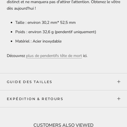
distinct et ne manquera pas d'attirer l'attention. Obtenez le vôtre
dès aujourd'hui !
Taille : environ 30,2 mm* 52,5 mm
Poids : environ 32,6 g (pendentif uniquement)
Matériel : Acier inoxydable
Découvrez
plus de pendentifs tête de mort
ici.
GUIDE DES TAILLES
EXPÉDITION & RETOURS
CUSTOMERS ALSO VIEWED