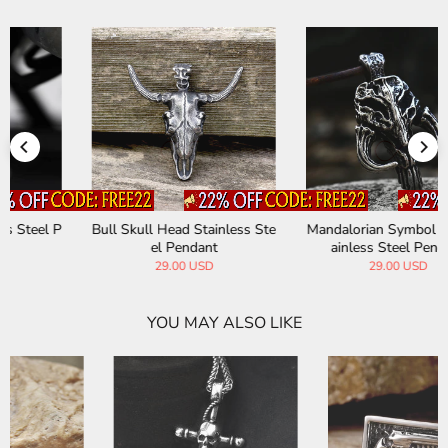
Bull Skull Head Stainless Ste
Mandalorian Symbol Skull St
el Pendant
ainless Steel Pendant
29.00 USD
29.00 USD
YOU MAY ALSO LIKE