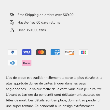
Free Shipping on orders over $69.99
Hassle-free 60 days returns
Over 350,000 fans
L'as de pique est traditionnellement la carte la plus élevée et la
plus appréciée du jeu de cartes à jouer dans les pays
anglophones. La valeur réelle de la carte varie d'un jeu à l'autre.
L'avant et l'arrière du pendentif sont délicatement sculptés de
têtes de mort. Les détails sont en place, donnant au pendentif
une super texture. Ce pendentif a un design extrêmement