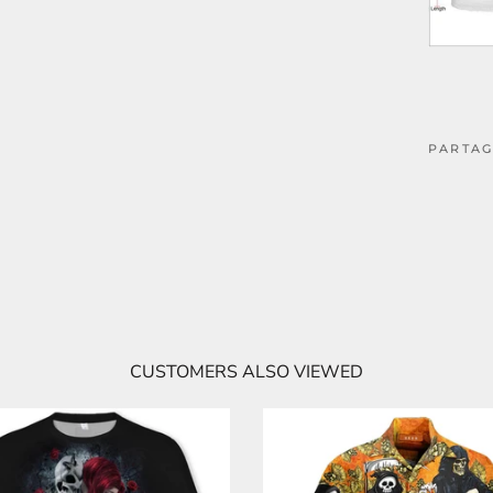
PARTAG
CUSTOMERS ALSO VIEWED