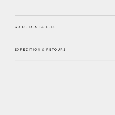
GUIDE DES TAILLES
EXPÉDITION & RETOURS