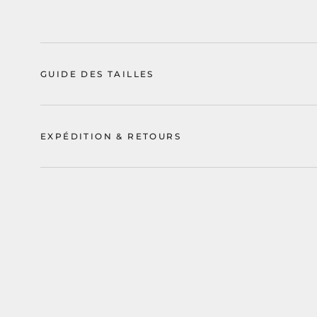
GUIDE DES TAILLES
EXPÉDITION & RETOURS