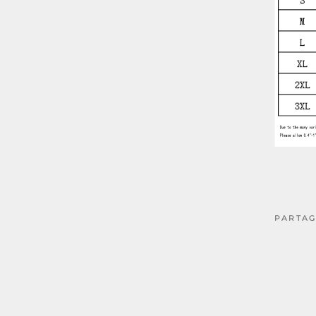
PARTAG