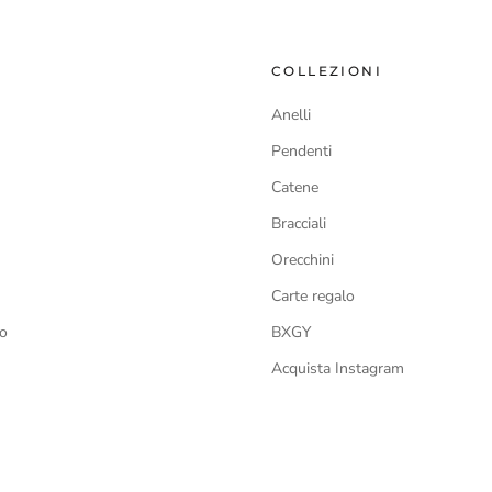
COLLEZIONI
Anelli
Pendenti
Catene
Bracciali
Orecchini
Carte regalo
so
BXGY
Acquista Instagram