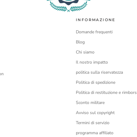
INFORMAZIONE
Domande frequenti
Blog
Chi siamo
Il nostro impatto
politica sulla riservatezza
on
Politica di spedizione
Politica di restituzione e rimbor
Sconto militare
Avviso sul copyright
Termini di servizio
programma affiliato