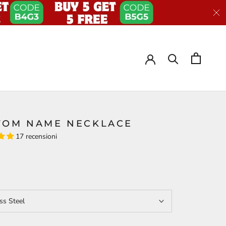
TOM NAME NECKLACE
17 recensioni
ss Steel