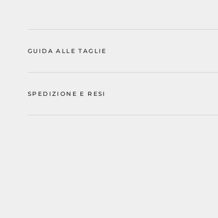
GUIDA ALLE TAGLIE
SPEDIZIONE E RESI