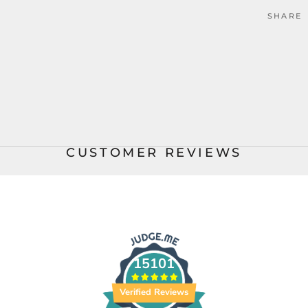
SHARE
CUSTOMER REVIEWS
15101
Verified Reviews