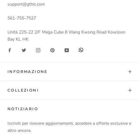
support@gthic.com
561-755-7527
Unità 225-22 2/F Mega Cube 8 Wang Kwong Road Kowloon
Bay KL HK
INFORMAZIONE
COLLEZIONI
NOTIZIARIO
Iscriviti per ricevere aggiornamenti, accedere a offerte esclusive e
altro ancora.