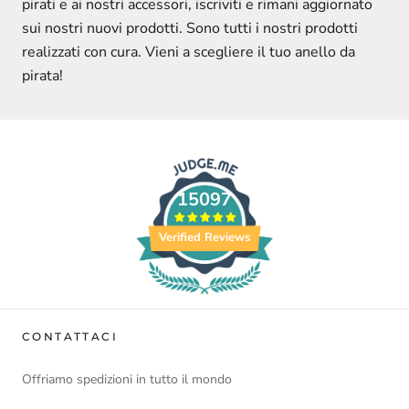
pirati e ai nostri accessori, iscriviti e rimani aggiornato
sui nostri nuovi prodotti. Sono tutti i nostri prodotti
realizzati con cura. Vieni a scegliere il tuo anello da
pirata!
15097
Verified Reviews
CONTATTACI
Offriamo spedizioni in tutto il mondo