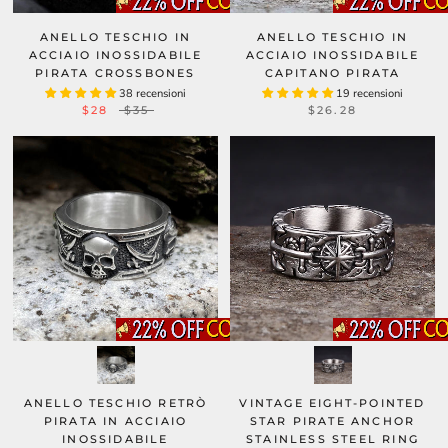
ANELLO TESCHIO IN
ANELLO TESCHIO IN
ACCIAIO INOSSIDABILE
ACCIAIO INOSSIDABILE
PIRATA CROSSBONES
CAPITANO PIRATA
38 recensioni
19 recensioni
$28
$35
$26.28
ANELLO TESCHIO RETRÒ
VINTAGE EIGHT-POINTED
PIRATA IN ACCIAIO
STAR PIRATE ANCHOR
INOSSIDABILE
STAINLESS STEEL RING