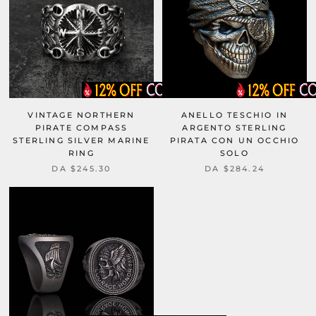
VINTAGE NORTHERN
ANELLO TESCHIO IN
PIRATE COMPASS
ARGENTO STERLING
STERLING SILVER MARINE
PIRATA CON UN OCCHIO
RING
SOLO
DA
$245.30
DA
$284.24