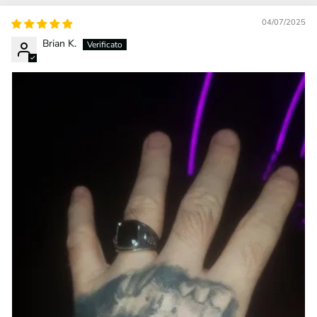
04/07/2025
Brian K.