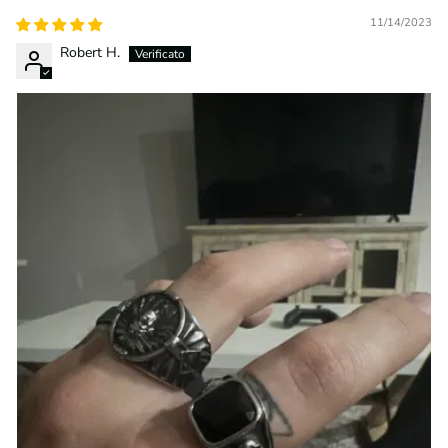
11/14/2023
Robert H.