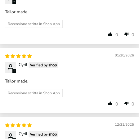
Tailor made.
Recensione scritta in Shop App
0
0
01/30/2026
Cyril
Tailor made.
Recensione scritta in Shop App
0
0
12/31/2025
Cyril