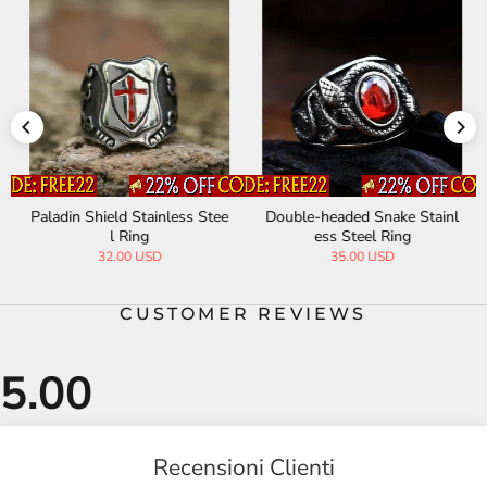
Paladin Shield Stainless Stee
Double-headed Snake Stainl
l Ring
ess Steel Ring
32.00 USD
35.00 USD
CUSTOMER REVIEWS
Recensioni Clienti