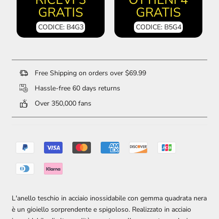
GRATIS
GRATIS
CODICE: B4G3
CODICE: B5G4
Free Shipping on orders over $69.99
Hassle-free 60 days returns
Over 350,000 fans
L'anello teschio in acciaio inossidabile con gemma quadrata nera
è un gioiello sorprendente e spigoloso. Realizzato in acciaio