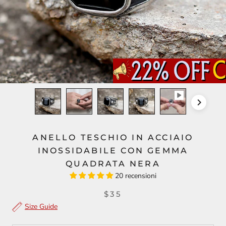
ANELLO TESCHIO IN ACCIAIO
INOSSIDABILE CON GEMMA
QUADRATA NERA
20 recensioni
$35
Size Guide