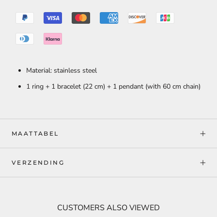
Material: stainless steel
1 ring + 1 bracelet (22 cm) + 1 pendant (with 60 cm chain)
MAATTABEL
VERZENDING
CUSTOMERS ALSO VIEWED