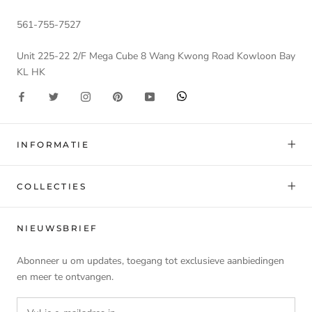
561-755-7527
Unit 225-22 2/F Mega Cube 8 Wang Kwong Road Kowloon Bay
KL HK
INFORMATIE
COLLECTIES
NIEUWSBRIEF
Abonneer u om updates, toegang tot exclusieve aanbiedingen
en meer te ontvangen.