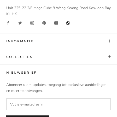
Unit 225-22 2/F Mega Cube 8 Wang Kwong Road Kowloon Bay
KL HK
INFORMATIE
COLLECTIES
NIEUWSBRIEF
Abonneer u om updates, toegang tot exclusieve aanbiedingen
en meer te ontvangen.