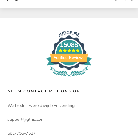
15088
Verified Reviews
NEEM CONTACT MET ONS OP
We bieden wereldwijde verzending
support@gthic.com
561-755-7527