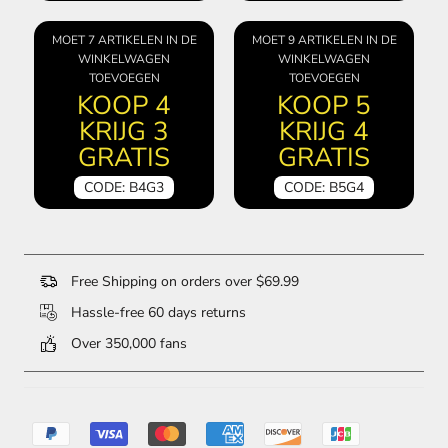
MOET 7 ARTIKELEN IN DE
MOET 9 ARTIKELEN IN DE
WINKELWAGEN
WINKELWAGEN
TOEVOEGEN
TOEVOEGEN
KOOP 4
KOOP 5
KRIJG 3
KRIJG 4
GRATIS
GRATIS
CODE: B4G3
CODE: B5G4
Free Shipping on orders over $69.99
Hassle-free 60 days returns
Over 350,000 fans