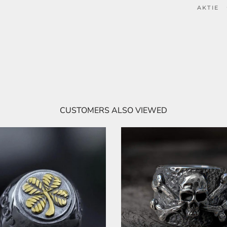
AKTIE
CUSTOMERS ALSO VIEWED