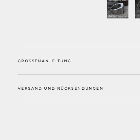
GRÖSSENANLEITUNG
VERSAND UND RÜCKSENDUNGEN