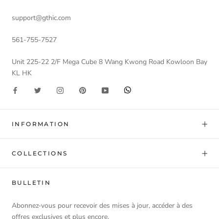
support@gthic.com
561-755-7527
Unit 225-22 2/F Mega Cube 8 Wang Kwong Road Kowloon Bay
KL HK
INFORMATION
COLLECTIONS
BULLETIN
Abonnez-vous pour recevoir des mises à jour, accéder à des
offres exclusives et plus encore.