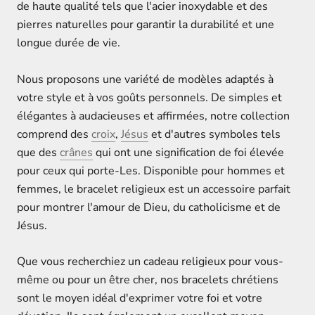
de haute qualité tels que l'acier inoxydable et des
pierres naturelles pour garantir la durabilité et une
longue durée de vie.
Nous proposons une variété de modèles adaptés à
votre style et à vos goûts personnels. De simples et
élégantes à audacieuses et affirmées, notre collection
comprend des
croix
,
Jésus
et d'autres symboles tels
que des
crânes
qui ont une signification de foi élevée
pour ceux qui porte-Les. Disponible pour hommes et
femmes, le bracelet religieux est un accessoire parfait
pour montrer l'amour de Dieu, du catholicisme et de
Jésus.
Que vous recherchiez un cadeau religieux pour vous-
même ou pour un être cher, nos bracelets chrétiens
sont le moyen idéal d'exprimer votre foi et votre