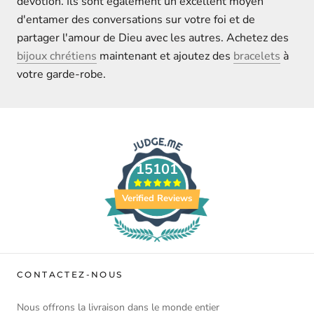
dévotion. Ils sont également un excellent moyen
d'entamer des conversations sur votre foi et de
partager l'amour de Dieu avec les autres. Achetez des
bijoux chrétiens
maintenant et ajoutez des
bracelets
à
votre garde-robe.
15101
Verified Reviews
CONTACTEZ-NOUS
Nous offrons la livraison dans le monde entier