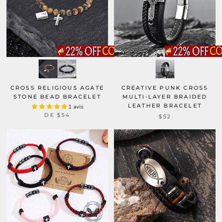
CROSS RELIGIOUS AGATE
CREATIVE PUNK CROSS
STONE BEAD BRACELET
MULTI-LAYER BRAIDED
LEATHER BRACELET
1 avis
DE
$54
$52