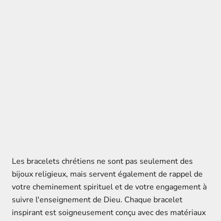
Les bracelets chrétiens ne sont pas seulement des
bijoux religieux, mais servent également de rappel de
votre cheminement spirituel et de votre engagement à
suivre l'enseignement de Dieu. Chaque bracelet
inspirant est soigneusement conçu avec des matériaux