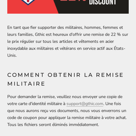
En tant que fier supporter des militaires, hommes, femmes et
leurs familles, Gthic est heureux d'offrir une remise de 22 % sur
le prix régulier sur tous les articles et vêtements en acier
inoxydable aux militaires et vétérans en service actif aux États-
Unis.
COMMENT OBTENIR LA REMISE
MILITAIRE
Pour demander la remise, veuillez nous envoyer une copie de
votre carte d'identité militaire à
support@gthic.com
. Une fois
que nous aurons reçu vos documents, nous vous enverrons un
code de coupon pour appliquer la remise militaire à votre achat.
Tous les fichiers seront éliminés immédiatement.