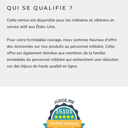
QUI SE QUALIFIE ?
Cette remise est disponible pour les militaires et vétérans en
service actif aux États-Unis.
Pour votre formidable courage, nous sommes heureux d'offrir
des économies sur nos produits au personnel militaire. Cette
offre est également étendue aux membres de la famille
immédiate du personnel militaire qui recherchent une réduction
sur des bijoux de haute qualité en ligne.
15101
Verified Reviews