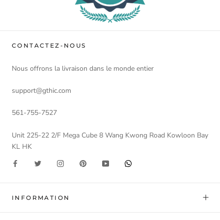
CONTACTEZ-NOUS
Nous offrons la livraison dans le monde entier
support@gthic.com
561-755-7527
Unit 225-22 2/F Mega Cube 8 Wang Kwong Road Kowloon Bay
KL HK
INFORMATION