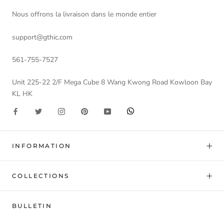
Nous offrons la livraison dans le monde entier
support@gthic.com
561-755-7527
Unit 225-22 2/F Mega Cube 8 Wang Kwong Road Kowloon Bay
KL HK
INFORMATION
COLLECTIONS
BULLETIN