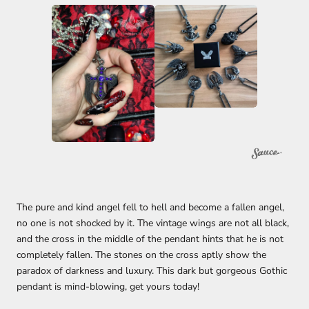
The pure and kind angel fell to hell and become a fallen angel,
no one is not shocked by it. The vintage wings are not all black,
and the cross in the middle of the pendant hints that he is not
completely fallen. The stones on the cross aptly show the
paradox of darkness and luxury. This dark but gorgeous Gothic
pendant is mind-blowing, get yours today!