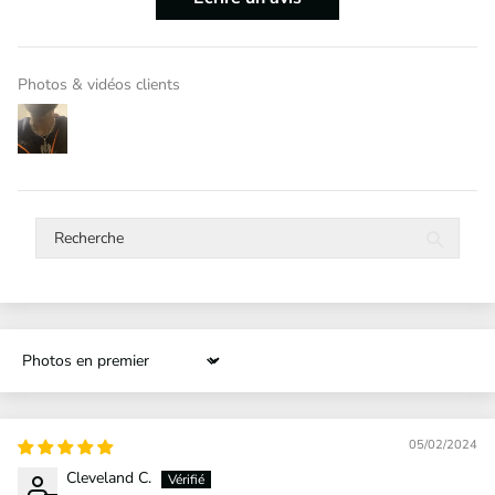
Photos & vidéos clients
Sort by
05/02/2024
Cleveland C.