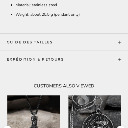
Material: stainless steel
Weight: about 25.5 g (pendant only)
GUIDE DES TAILLES
EXPÉDITION & RETOURS
CUSTOMERS ALSO VIEWED