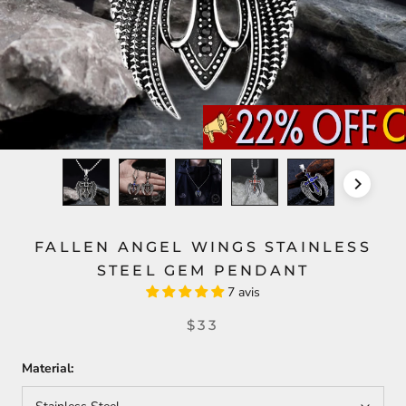
FALLEN ANGEL WINGS STAINLESS
STEEL GEM PENDANT
7 avis
$33
Material: