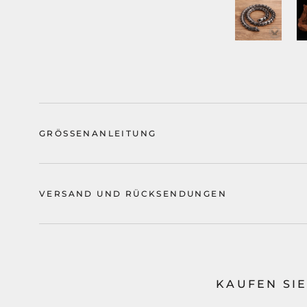
GRÖSSENANLEITUNG
VERSAND UND RÜCKSENDUNGEN
KAUFEN SIE