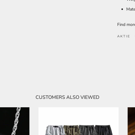
Mate
Find mo
AKTIE
CUSTOMERS ALSO VIEWED