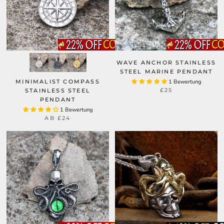
WAVE ANCHOR STAINLESS
STEEL MARINE PENDANT
MINIMALIST COMPASS
1 Bewertung
£25
STAINLESS STEEL
PENDANT
1 Bewertung
AB
£24