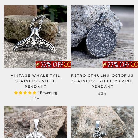
VINTAGE WHALE TAIL
RETRO CTHULHU OCTOPUS
STAINLESS STEEL
STAINLESS STEEL MARINE
PENDANT
PENDANT
1 Bewertung
£24
£24