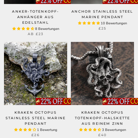
ANKER-TOTENKOPF-
ANCHOR STAINLESS STEEL
ANHÄNGER AUS
MARINE PENDANT
EDELSTAHL
10 Bewertungen
£25
8 Bewertungen
AB
£23
KRAKEN OCTOPUS
KRAKEN OCTOPUS
STAINLESS STEEL MARINE
TOTENKOPF-HALSKETTE
PENDANT
AUS REINEM ZINN
1 Bewertung
3 Bewertungen
£26
£40