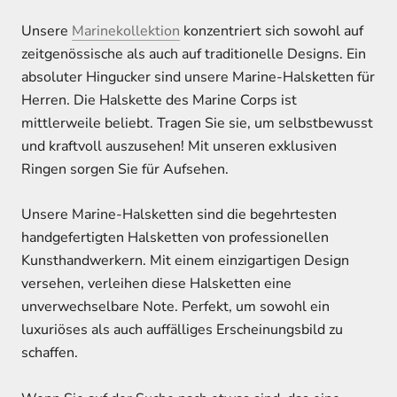
Unsere
Marinekollektion
konzentriert sich sowohl auf
zeitgenössische als auch auf traditionelle Designs. Ein
absoluter Hingucker sind unsere Marine-Halsketten für
Herren. Die Halskette des Marine Corps ist
mittlerweile beliebt. Tragen Sie sie, um selbstbewusst
und kraftvoll auszusehen! Mit unseren exklusiven
Ringen sorgen Sie für Aufsehen.
Unsere Marine-Halsketten sind die begehrtesten
handgefertigten Halsketten von professionellen
Kunsthandwerkern. Mit einem einzigartigen Design
versehen, verleihen diese Halsketten eine
unverwechselbare Note. Perfekt, um sowohl ein
luxuriöses als auch auffälliges Erscheinungsbild zu
schaffen.