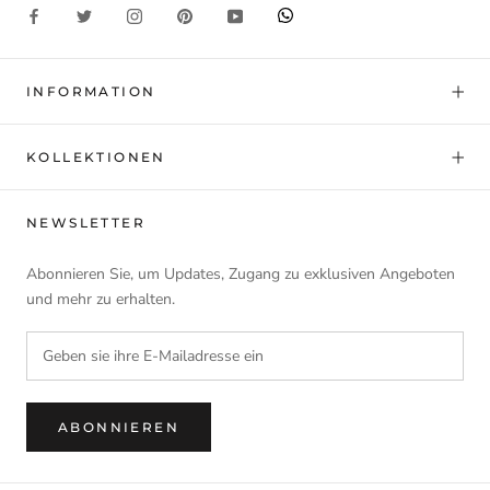
INFORMATION
KOLLEKTIONEN
NEWSLETTER
Abonnieren Sie, um Updates, Zugang zu exklusiven Angeboten
und mehr zu erhalten.
ABONNIEREN