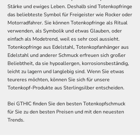
Stärke und ewiges Leben. Deshalb sind Totenkopfringe
das beliebteste Symbol für Freigeister wie Rocker oder
Motorradfahrer. Sie können Totenkopfringe als Ritual
verwenden, als Symbolik und etwas Glauben, oder
einfach als Modetrend, weil es sehr cool aussieht.
Totenkopfringe aus Edelstahl, Totenkopfanhänger aus
Edelstahl und anderer Schmuck erfreuen sich großer
Beliebtheit, da sie hypoallergen, korrosionsbeständig,
leicht zu lagern und langlebig sind. Wenn Sie etwas
teureres möchten, können Sie sich für unsere
Totenkopf-Produkte aus Sterlingsilber entscheiden.
Bei GTHIC finden Sie den besten Totenkopfschmuck
für Sie zu den besten Preisen und mit den neuesten
Trends.