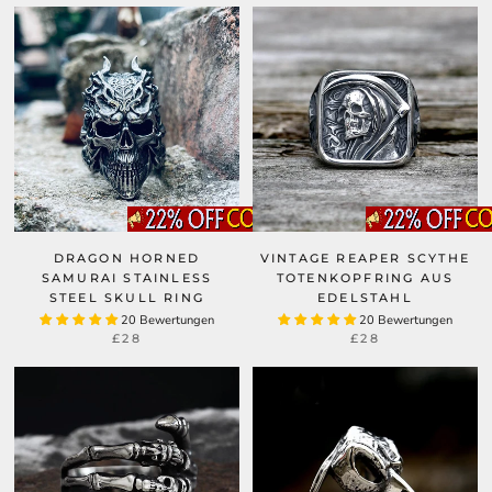
DRAGON HORNED
VINTAGE REAPER SCYTHE
SAMURAI STAINLESS
TOTENKOPFRING AUS
STEEL SKULL RING
EDELSTAHL
20 Bewertungen
20 Bewertungen
£28
£28