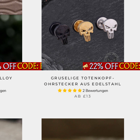
LLOY
GRUSELIGE TOTENKOPF-
OHRSTECKER AUS EDELSTAHL
ngen
2 Bewertungen
AB
£13