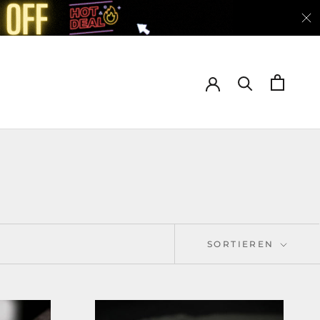
SORTIEREN