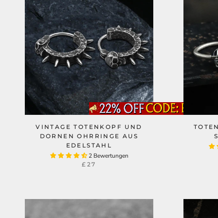
VINTAGE TOTENKOPF UND
TOTE
DORNEN OHRRINGE AUS
EDELSTAHL
2 Bewertungen
£27