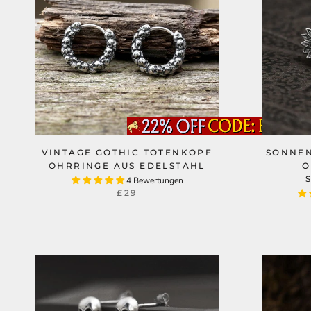
VINTAGE GOTHIC TOTENKOPF
SONNE
OHRRINGE AUS EDELSTAHL
O
4 Bewertungen
£29