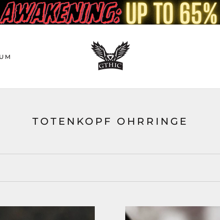
UM
TOTENKOPF OHRRINGE