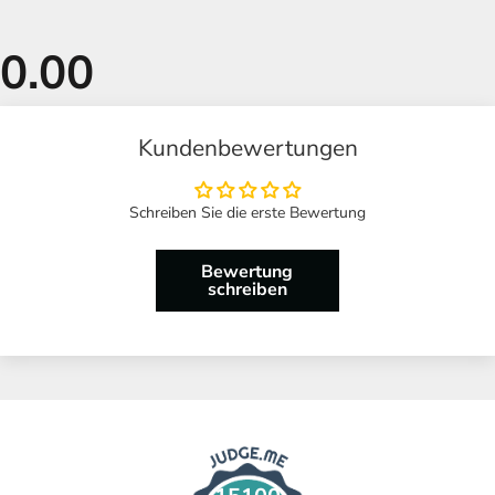
Kundenbewertungen
Schreiben Sie die erste Bewertung
Bewertung
schreiben