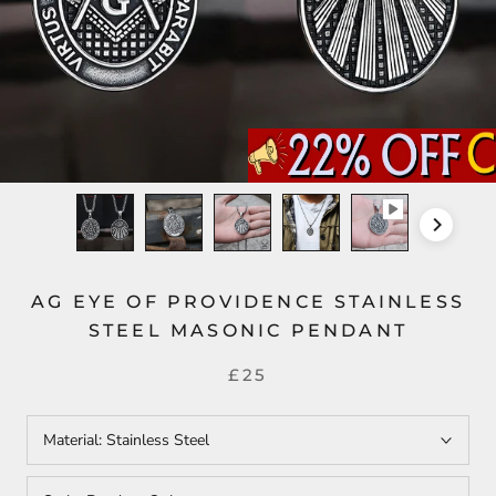
AG EYE OF PROVIDENCE STAINLESS
STEEL MASONIC PENDANT
£25
Material:
Stainless Steel