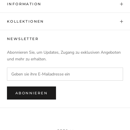
INFORMATION
KOLLEKTIONEN
NEWSLETTER
Abonnieren Sie, um Updates, Zugang zu exklusiven Angeboten
und mehr zu erhalten.
ABONNIEREN
Währung