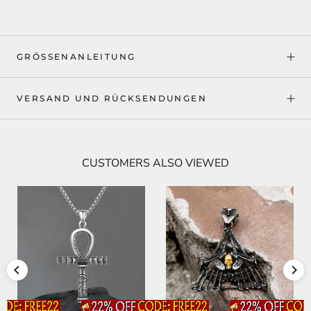
GRÖSSENANLEITUNG
VERSAND UND RÜCKSENDUNGEN
CUSTOMERS ALSO VIEWED