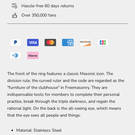
Hassle-free 60 days returns
Over 350,000 fans
The front of the ring features a classic Masonic icon. The
division rule, the curved ruler and the code are regarded as the
"furniture of the clubhouse" in Freemasonry. They are
indispensable tools for members to complete their personal
practice, break through the triple darkness, and regain the
rational light. On the back is the all-seeing eye, which means
that the eye sees all people and things.
Material: Stainless Steel