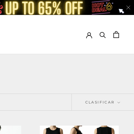
CLASIFICAR