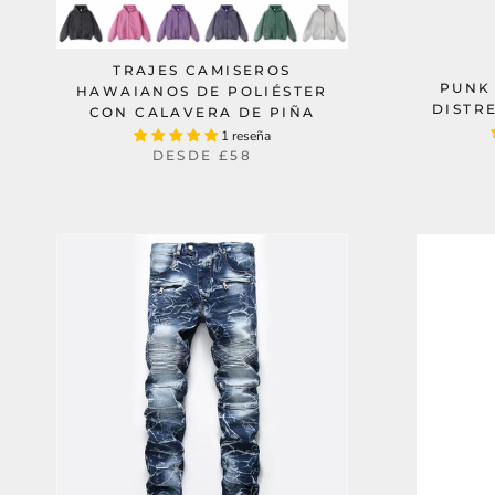
TRAJES CAMISEROS
PUNK
HAWAIANOS DE POLIÉSTER
DISTRE
CON CALAVERA DE PIÑA
1 reseña
DESDE
£58