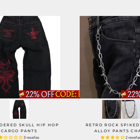
DERED SKULL HIP HOP
RETRO ROCK SPIKE
CARGO PANTS
ALLOY PANTS CH
3 reseñas
2 reseña