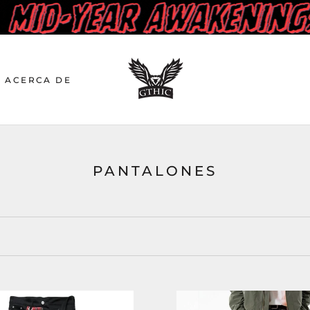
ACERCA DE
PANTALONES