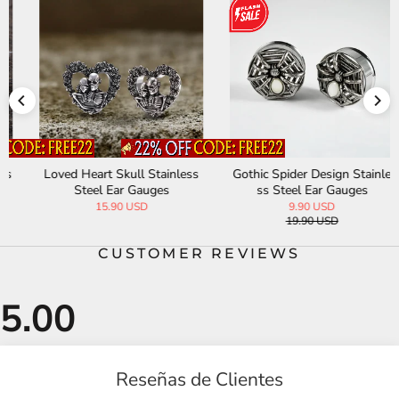
Loved Heart Skull Stainless
Gothic Spider Design Stainle
Steel Ear Gauges
ss Steel Ear Gauges
15.90 USD
9.90 USD
19.90 USD
CUSTOMER REVIEWS
Reseñas de Clientes