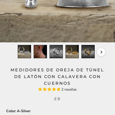
MEDIDORES DE OREJA DE TÚNEL
DE LATÓN CON CALAVERA CON
CUERNOS
2 reseñas
£8
Color:
A-Silver