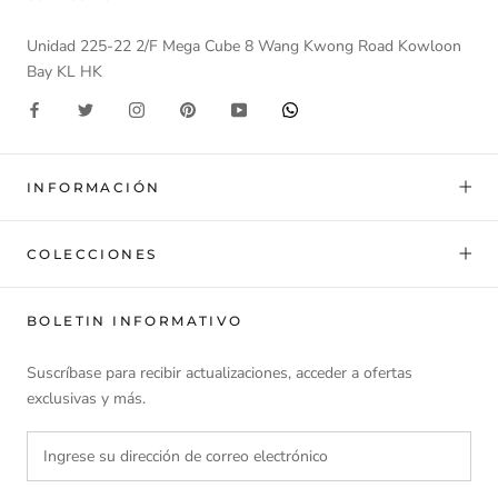
Unidad 225-22 2/F Mega Cube 8 Wang Kwong Road Kowloon
Bay KL HK
INFORMACIÓN
COLECCIONES
BOLETIN INFORMATIVO
Suscríbase para recibir actualizaciones, acceder a ofertas
exclusivas y más.