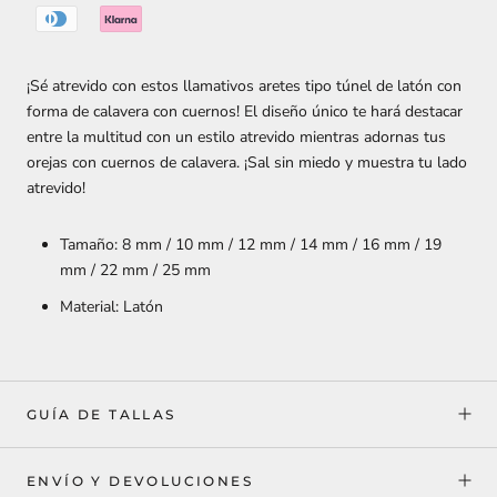
¡Sé atrevido con estos llamativos aretes tipo túnel de latón con
forma de calavera con cuernos! El diseño único te hará destacar
entre la multitud con un estilo atrevido mientras adornas tus
orejas con cuernos de calavera. ¡Sal sin miedo y muestra tu lado
atrevido!
Tamaño: 8 mm / 10 mm / 12 mm / 14 mm / 16 mm / 19
mm / 22 mm / 25 mm
Material: Latón
GUÍA DE TALLAS
ENVÍO Y DEVOLUCIONES